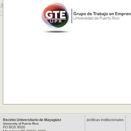
Recinto Universitario de Mayagüez
políticas institucionales
University of Puerto Rico
PO BOX 9000